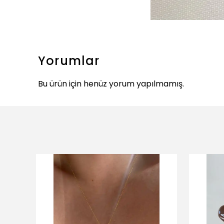
Yorumlar
Bu ürün için henüz yorum yapılmamış.