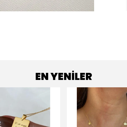
EN YENİLER