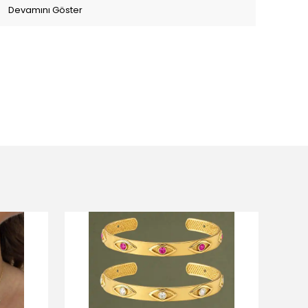
Devamını Göster