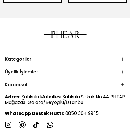
Kategoriler
Üyelik İşlemleri
Kurumsal
Adres:
Şahkulu Mahallesi Şahkulu Sokak No:4A PHEAR
Mağazası Galata/Beyoğlu/İstanbul
Whatsapp Destek Hattı:
0850 304 99 15