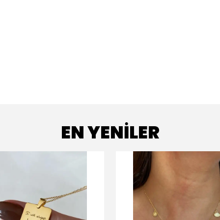
EN YENİLER