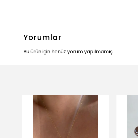
Yorumlar
Bu ürün için henüz yorum yapılmamış.