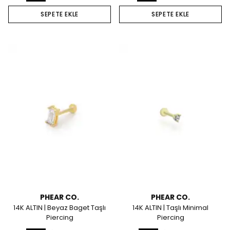
SEPETE EKLE
SEPETE EKLE
PHEAR CO.
PHEAR CO.
14K ALTIN | Beyaz Baget Taşlı
14K ALTIN | Taşlı Minimal
Piercing
Piercing