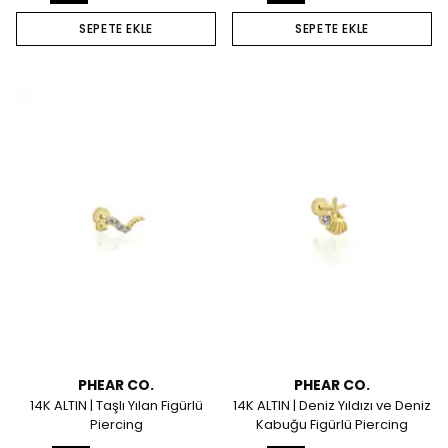
SEPETE EKLE
SEPETE EKLE
PHEAR CO.
PHEAR CO.
14K ALTIN | Taşlı Yılan Figürlü
14K ALTIN | Deniz Yıldızı ve Deniz
Piercing
Kabuğu Figürlü Piercing