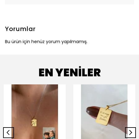
Yorumlar
Bu ürün için henüz yorum yapılmamış.
EN YENİLER