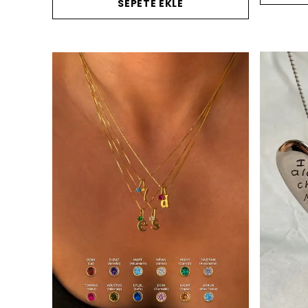
SEPETE EKLE