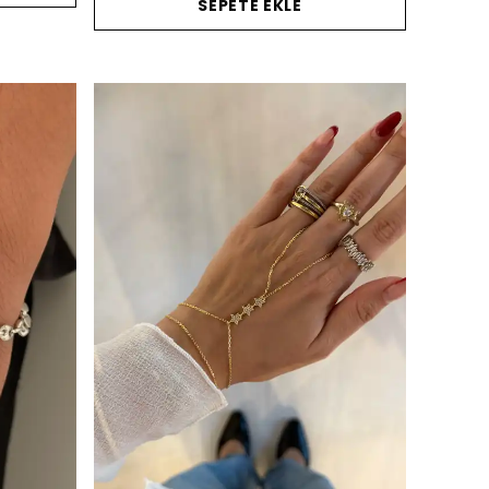
SEPETE EKLE