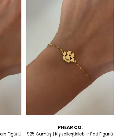
PHEAR CO.
Kalp Figürlü
925 Gümüş | Kişiselleştirilebilir Pati Figürlü