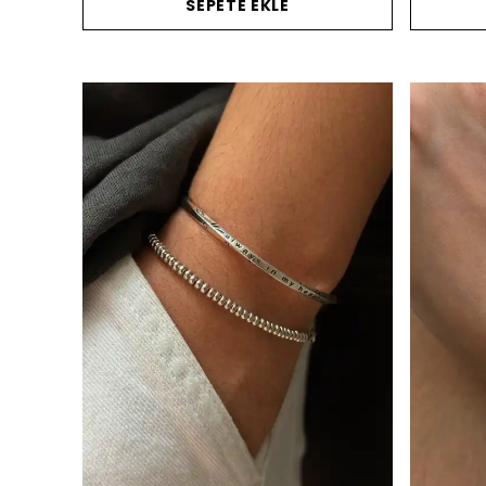
SEPETE EKLE