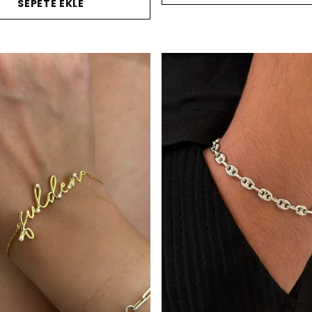
SEPETE EKLE