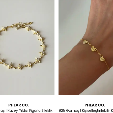
PHEAR CO.
PHEAR CO.
 | Kuzey Yıldızı Figürlü Bileklik
925 Gümüş | Kişiselleştirilebilir 