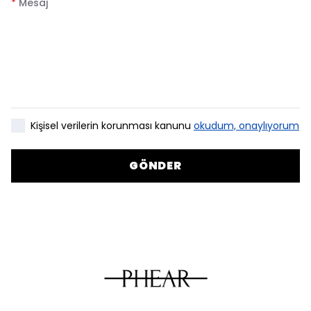
*
Mesaj
Kişisel verilerin korunması kanunu
okudum, onaylıyorum
GÖNDER