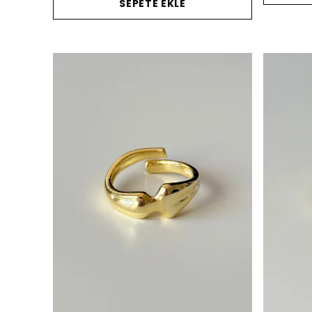
SEPETE EKLE