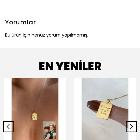
Yorumlar
Bu ürün için henüz yorum yapılmamış.
EN YENİLER