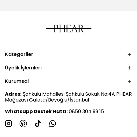
Kategoriler
Üyelik İşlemleri
Kurumsal
Adres:
Şahkulu Mahallesi Şahkulu Sokak No:4A PHEAR
Mağazası Galata/Beyoğlu/İstanbul
Whatsapp Destek Hattı:
0850 304 99 15