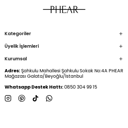
Kategoriler
Üyelik İşlemleri
Kurumsal
Adres:
Şahkulu Mahallesi Şahkulu Sokak No:4A PHEAR
Mağazası Galata/Beyoğlu/İstanbul
Whatsapp Destek Hattı:
0850 304 99 15