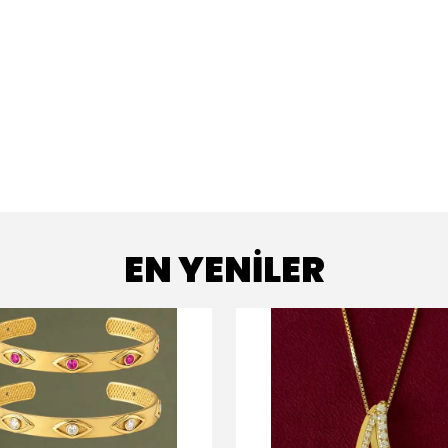
EN YENİLER