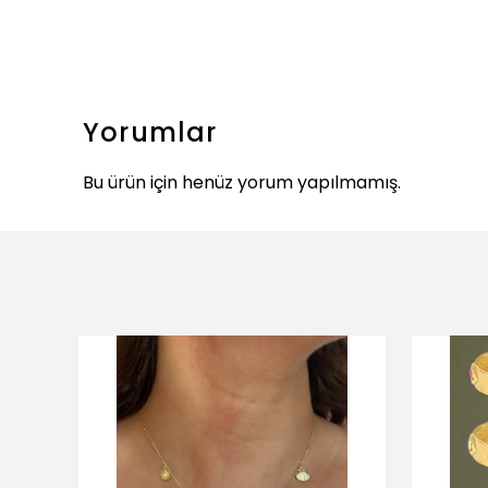
Yorumlar
Bu ürün için henüz yorum yapılmamış.