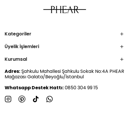
Kategoriler
Üyelik İşlemleri
Kurumsal
Adres:
Şahkulu Mahallesi Şahkulu Sokak No:4A PHEAR
Mağazası Galata/Beyoğlu/İstanbul
Whatsapp Destek Hattı:
0850 304 99 15