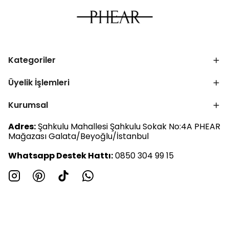
Kategoriler
Üyelik İşlemleri
Kurumsal
Adres:
Şahkulu Mahallesi Şahkulu Sokak No:4A PHEAR
Mağazası Galata/Beyoğlu/İstanbul
Whatsapp Destek Hattı:
0850 304 99 15