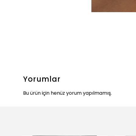
Yorumlar
Bu ürün için henüz yorum yapılmamış.