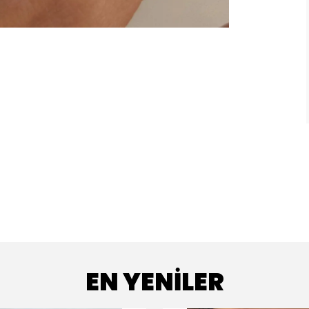
EN YENİLER