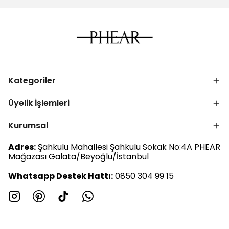
Kategoriler
Üyelik İşlemleri
Kurumsal
Adres:
Şahkulu Mahallesi Şahkulu Sokak No:4A PHEAR
Mağazası Galata/Beyoğlu/İstanbul
Whatsapp Destek Hattı:
0850 304 99 15