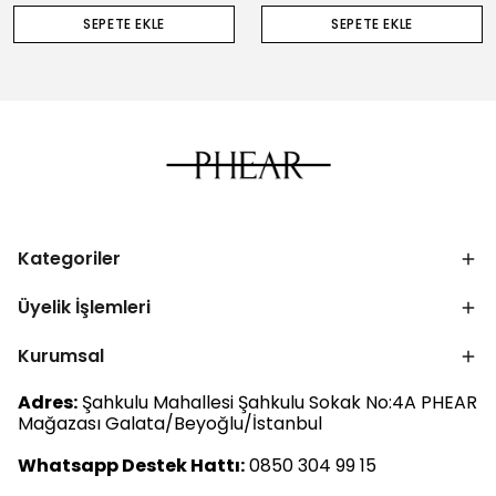
SEPETE EKLE
SEPETE EKLE
Kategoriler
Üyelik İşlemleri
Kurumsal
Adres:
Şahkulu Mahallesi Şahkulu Sokak No:4A PHEAR
Mağazası Galata/Beyoğlu/İstanbul
Whatsapp Destek Hattı:
0850 304 99 15