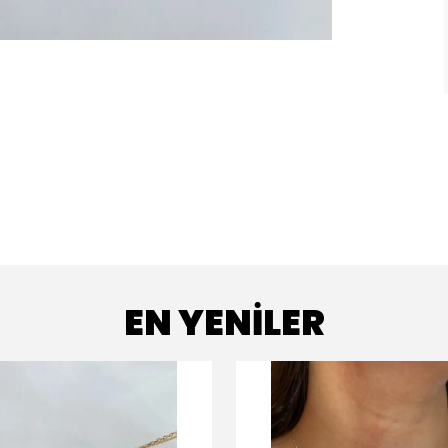
EN YENİLER