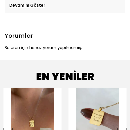
Devamını Göster
Yorumlar
Bu ürün için henüz yorum yapılmamış.
EN YENİLER