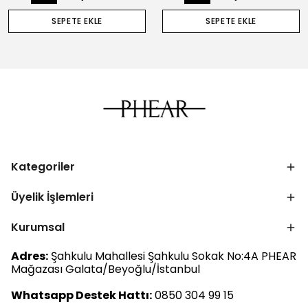
SEPETE EKLE
SEPETE EKLE
Kategoriler
Üyelik İşlemleri
Kurumsal
Adres:
Şahkulu Mahallesi Şahkulu Sokak No:4A PHEAR
Mağazası Galata/Beyoğlu/İstanbul
Whatsapp Destek Hattı:
0850 304 99 15