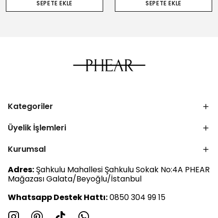
SEPETE EKLE
SEPETE EKLE
Kategoriler
Üyelik İşlemleri
Kurumsal
Adres:
Şahkulu Mahallesi Şahkulu Sokak No:4A PHEAR
Mağazası Galata/Beyoğlu/İstanbul
Whatsapp Destek Hattı:
0850 304 99 15