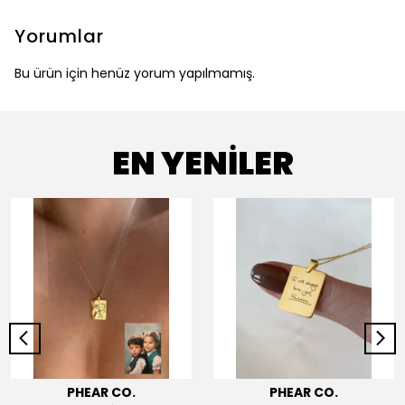
Yorumlar
Bu ürün için henüz yorum yapılmamış.
EN YENİLER
PHEAR CO.
PHEAR CO.