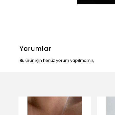
Yorumlar
Bu ürün için henüz yorum yapılmamış.