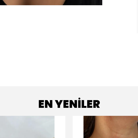
EN YENİLER