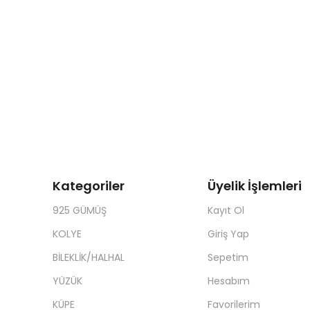
Kategoriler
Üyelik İşlemleri
925 GÜMÜŞ
Kayıt Ol
KOLYE
Giriş Yap
BİLEKLİK/HALHAL
Sepetim
YÜZÜK
Hesabım
KÜPE
Favorilerim