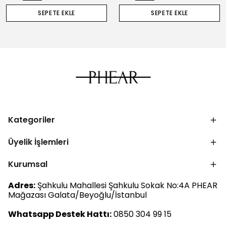
SEPETE EKLE
SEPETE EKLE
Kategoriler
Üyelik İşlemleri
Kurumsal
Adres:
Şahkulu Mahallesi Şahkulu Sokak No:4A PHEAR
Mağazası Galata/Beyoğlu/İstanbul
Whatsapp Destek Hattı:
0850 304 99 15