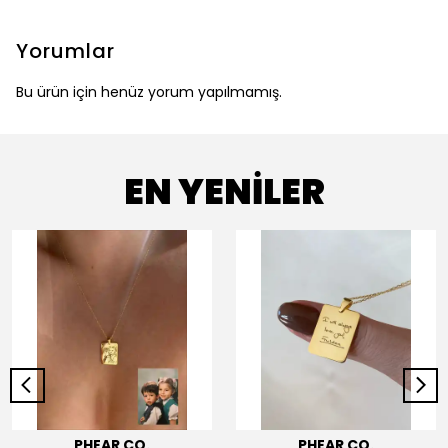
Yorumlar
Bu ürün için henüz yorum yapılmamış.
EN YENİLER
PHEAR CO.
PHEAR CO.