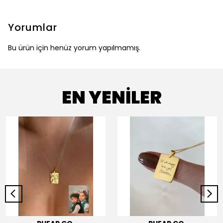
Yorumlar
Bu ürün için henüz yorum yapılmamış.
EN YENİLER