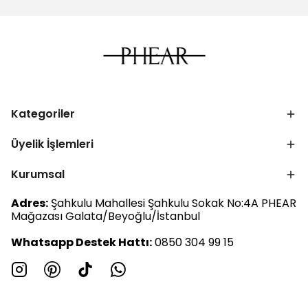
Kategoriler
Üyelik İşlemleri
Kurumsal
Adres:
Şahkulu Mahallesi Şahkulu Sokak No:4A PHEAR
Mağazası Galata/Beyoğlu/İstanbul
Whatsapp Destek Hattı:
0850 304 99 15