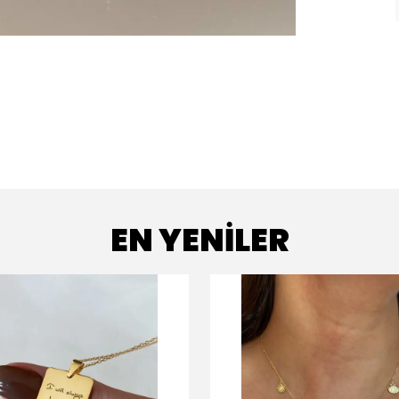
EN YENİLER