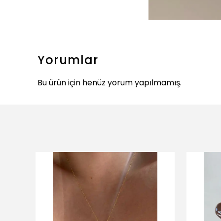
Yorumlar
Bu ürün için henüz yorum yapılmamış.