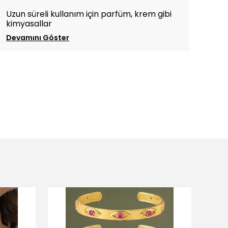
Uzun süreli kullanım için parfüm, krem gibi
kimyasallar
Devamını Göster