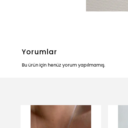
Yorumlar
Bu ürün için henüz yorum yapılmamış.