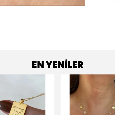
EN YENİLER