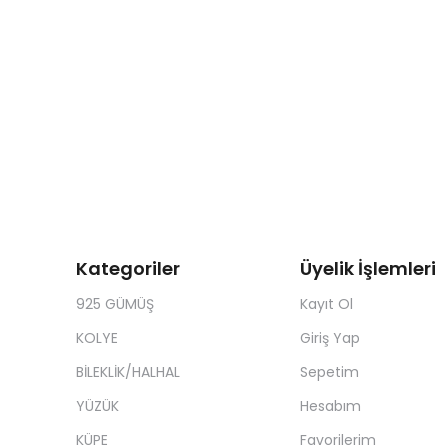
Kategoriler
Üyelik İşlemleri
925 GÜMÜŞ
Kayıt Ol
KOLYE
Giriş Yap
BİLEKLİK/HALHAL
Sepetim
YÜZÜK
Hesabım
KÜPE
Favorilerim