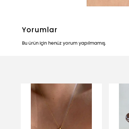
Yorumlar
Bu ürün için henüz yorum yapılmamış.