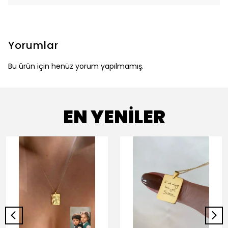
Yorumlar
Bu ürün için henüz yorum yapılmamış.
EN YENİLER