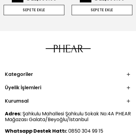
SEPETE EKLE
SEPETE EKLE
Kategoriler
Üyelik İşlemleri
Kurumsal
Adres:
Şahkulu Mahallesi Şahkulu Sokak No:4A PHEAR
Mağazası Galata/Beyoğlu/İstanbul
Whatsapp Destek Hattı:
0850 304 99 15