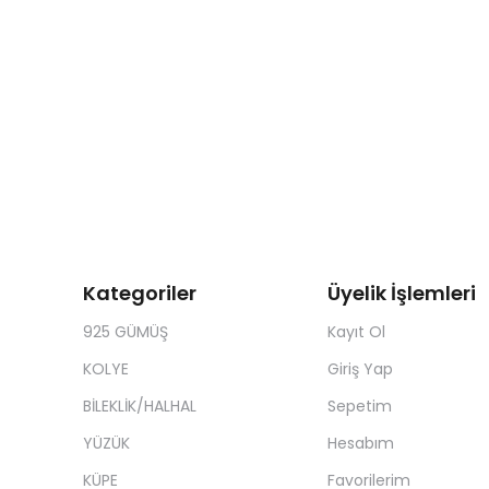
Kategoriler
Üyelik İşlemleri
925 GÜMÜŞ
Kayıt Ol
KOLYE
Giriş Yap
BİLEKLİK/HALHAL
Sepetim
YÜZÜK
Hesabım
KÜPE
Favorilerim