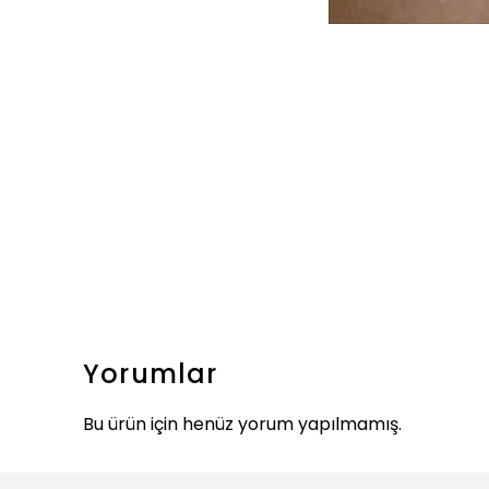
Yorumlar
Bu ürün için henüz yorum yapılmamış.