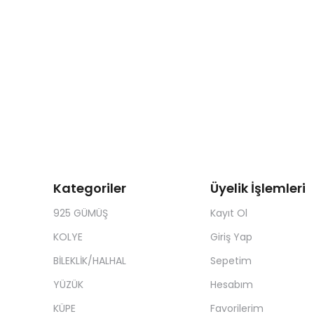
Kategoriler
Üyelik İşlemleri
925 GÜMÜŞ
Kayıt Ol
KOLYE
Giriş Yap
BİLEKLİK/HALHAL
Sepetim
YÜZÜK
Hesabım
KÜPE
Favorilerim