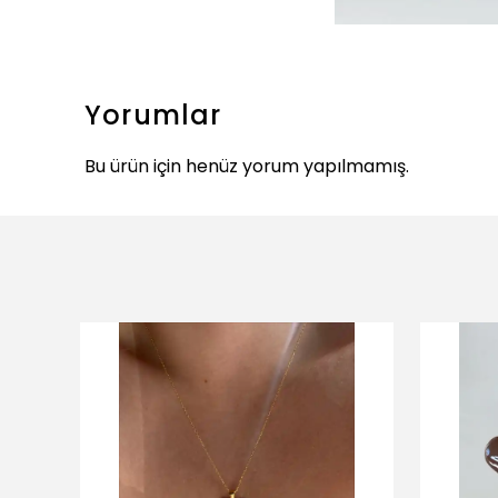
Yorumlar
Bu ürün için henüz yorum yapılmamış.