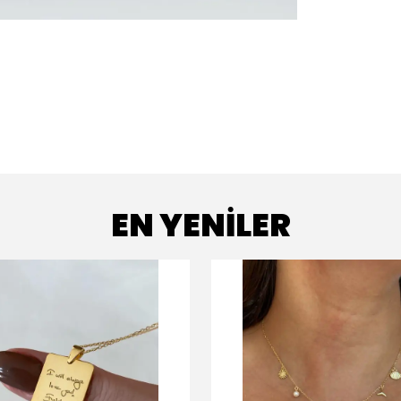
EN YENİLER