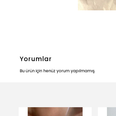
Yorumlar
Bu ürün için henüz yorum yapılmamış.