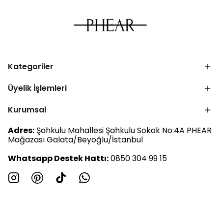
Kategoriler
Üyelik İşlemleri
Kurumsal
Adres:
Şahkulu Mahallesi Şahkulu Sokak No:4A PHEAR
Mağazası Galata/Beyoğlu/İstanbul
Whatsapp Destek Hattı:
0850 304 99 15