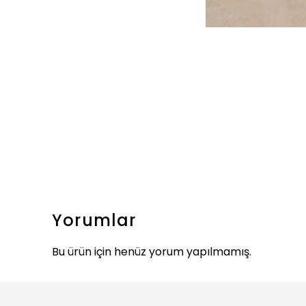
Yorumlar
Bu ürün için henüz yorum yapılmamış.