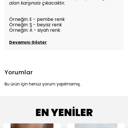
alan karşınıza çıkacaktır.
Örneğin: E - pembe renk
Örneğin: Ş - beyaz renk
Örneğin: A - siyah renk
Devamını Göster
Yorumlar
Bu ürün için henüz yorum yapılmamış.
EN YENİLER