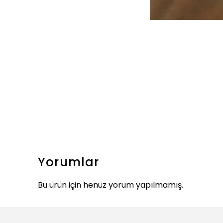
Yorumlar
Bu ürün için henüz yorum yapılmamış.