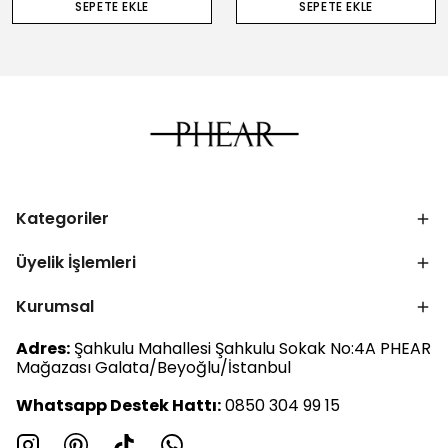
SEPETE EKLE
SEPETE EKLE
Kategoriler
Üyelik İşlemleri
Kurumsal
Adres:
Şahkulu Mahallesi Şahkulu Sokak No:4A PHEAR
Mağazası Galata/Beyoğlu/İstanbul
Whatsapp Destek Hattı:
0850 304 99 15