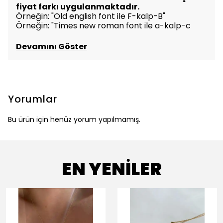
fiyat farkı uygulanmaktadır.
Örneğin: "Old english font ile F-kalp-B"
Örneğin: "Times new roman font ile a-kalp-c
Devamını Göster
Yorumlar
Bu ürün için henüz yorum yapılmamış.
EN YENİLER