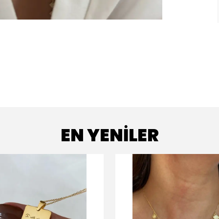
EN YENİLER