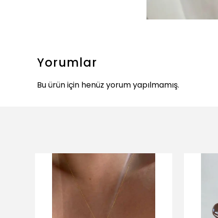
Yorumlar
Bu ürün için henüz yorum yapılmamış.