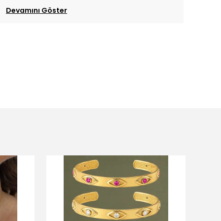
Devamını Göster