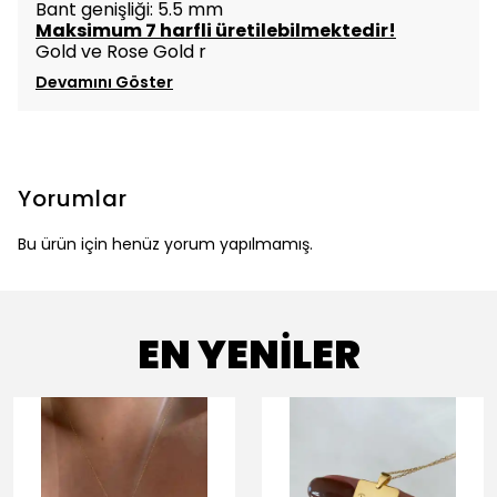
Bant genişliği: 5.5 mm
Maksimum 7 harfli üretilebilmektedir!
Gold ve Rose Gold r
Devamını Göster
Yorumlar
Bu ürün için henüz yorum yapılmamış.
EN YENİLER