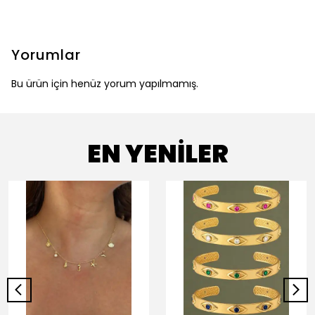
Yorumlar
Bu ürün için henüz yorum yapılmamış.
EN YENİLER