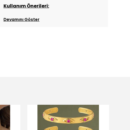
Kullanım Önerileri:
Devamını Göster