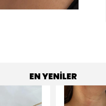
EN YENİLER