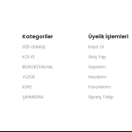
Kategoriler
Üyelik İşlemleri
925 GÜMÜŞ
Kayıt Ol
KOLYE
Giriş Yap
BİLEKLİK/HALHAL
Sepetim
YÜZÜK
Hesabım
KÜPE
Favorilerim
ŞAHMERAN
Sipariş Takip