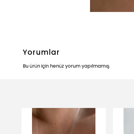
Yorumlar
Bu ürün için henüz yorum yapılmamış.