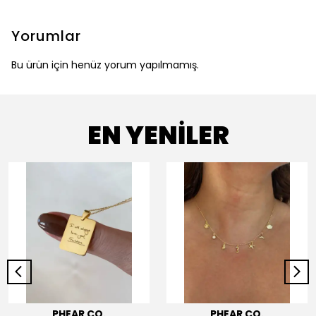
Yorumlar
Bu ürün için henüz yorum yapılmamış.
EN YENİLER
PHEAR CO.
PHEAR CO.