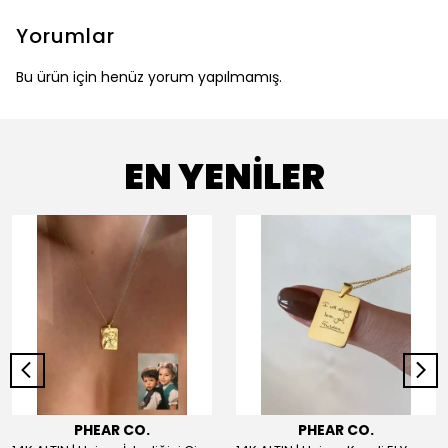
Yorumlar
Bu ürün için henüz yorum yapılmamış.
EN YENİLER
PHEAR CO.
PHEAR CO.