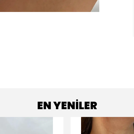
EN YENİLER