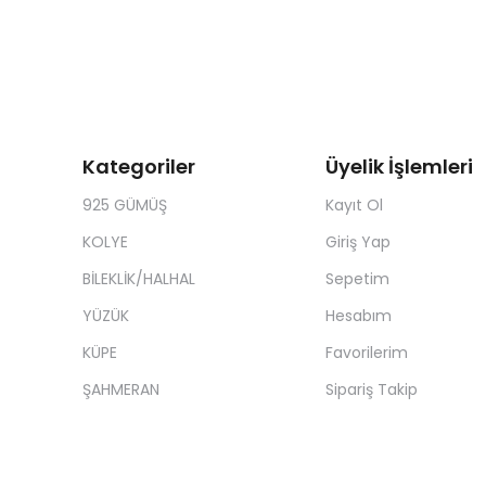
Kategoriler
Üyelik İşlemleri
925 GÜMÜŞ
Kayıt Ol
KOLYE
Giriş Yap
BİLEKLİK/HALHAL
Sepetim
YÜZÜK
Hesabım
KÜPE
Favorilerim
ŞAHMERAN
Sipariş Takip