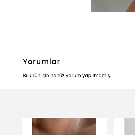
Yorumlar
Bu ürün için henüz yorum yapılmamış.