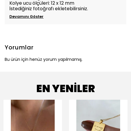
Kolye ucu ölçüleri: 12 x 12 mm
İstediğiniz fotoğrafı ekletebilirsiniz.
Devamını Göster
Yorumlar
Bu ürün için henüz yorum yapılmamış.
EN YENİLER